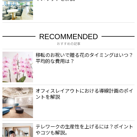
RECOMMENDED
おすすめの記事
移転のお祝いで贈る花のタイミングはいつ？
平均的な費用は？
オフィスレイアウトにおける導線計画のポイ
ントを解説
テレワークの生産性を上げるには？ポイント
やコツも解説。