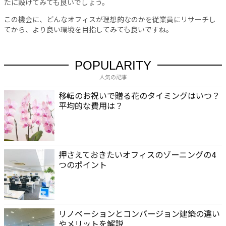
たに設けてみても良いでしょう。
この機会に、どんなオフィスが理想的なのかを従業員にリサーチし
てから、より良い環境を目指してみても良いですね。
POPULARITY
人気の記事
移転のお祝いで贈る花のタイミングはいつ？
平均的な費用は？
押さえておきたいオフィスのゾーニングの4
つのポイント
リノベーションとコンバージョン建築の違い
やメリットを解説