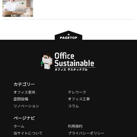
カテゴリー
オフィス家具
テレワーク
空間設備
オフィス工事
リノベーション
コラム
ページナビ
ホーム
利用規約
当サイトについて
プライバシーポリシー