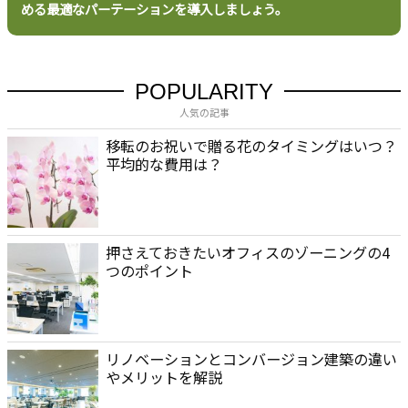
める最適なパーテーションを導入しましょう。
POPULARITY
人気の記事
移転のお祝いで贈る花のタイミングはいつ？
平均的な費用は？
押さえておきたいオフィスのゾーニングの4
つのポイント
リノベーションとコンバージョン建築の違い
やメリットを解説