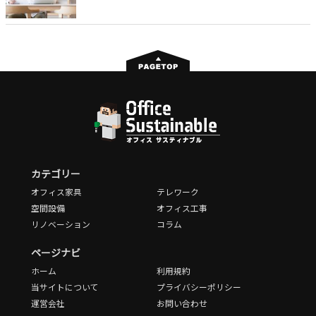
カテゴリー
オフィス家具
テレワーク
空間設備
オフィス工事
リノベーション
コラム
ページナビ
ホーム
利用規約
当サイトについて
プライバシーポリシー
運営会社
お問い合わせ