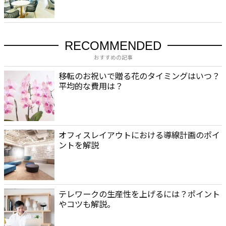
RECOMMENDED
おすすめの記事
移転のお祝いで贈る花のタイミングはいつ？
平均的な費用は？
オフィスレイアウトにおける導線計画のポイ
ントを解説
テレワークの生産性を上げるには？ポイント
やコツも解説。