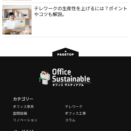
テレワークの生産性を上げるには？ポイント
やコツも解説。
カテゴリー
オフィス家具
テレワーク
空間設備
オフィス工事
リノベーション
コラム