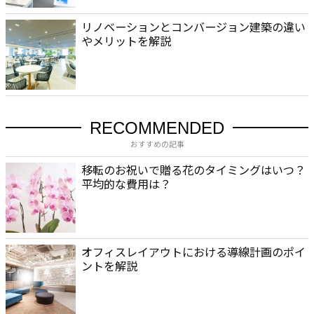
リノベーションとコンバージョン建築の違い
やメリットを解説
RECOMMENDED
おすすめの記事
移転のお祝いで贈る花のタイミングはいつ？
平均的な費用は？
オフィスレイアウトにおける導線計画のポイ
ントを解説