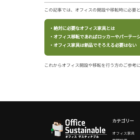
この記事では、オフィスの開設や移転時に必要
・絶対に必要なオフィス家具とは
・オフィス移転であればロッカーやパーテー
・オフィス家具は新品でそろえる必要はない
これからオフィス開設や移転を行う方のご参考
カテゴリー
オフィス家具