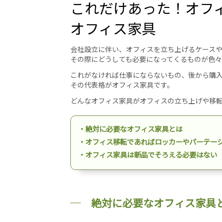
これだけあった！オフ
オフィス家具
会社設立に伴い、オフィスを立ち上げるケース
その際にどうしても必要になってくるものが色々
これがなければ仕事にならないもの、後から購
その代表格がオフィス家具です。
どんなオフィス家具がオフィスの立ち上げや移
・絶対に必要なオフィス家具とは
・オフィス移転であればロッカーやパーテー
・オフィス家具は新品でそろえる必要はない
絶対に必要なオフィス家具