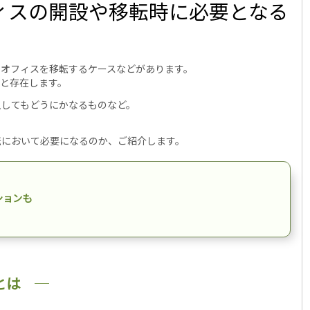
ィスの開設や移転時に必要となる
やオフィスを移転するケースなどがあります。
と存在します。
入してもどうにかなるものなど。
転において必要になるのか、ご紹介します。
ションも
とは