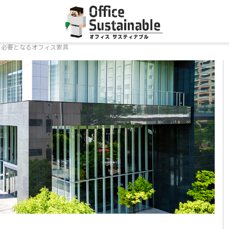
に必要となるオフィス家具