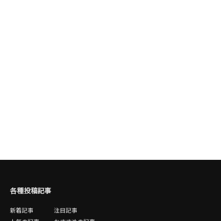
各種投稿記事
新着記事
注目記事