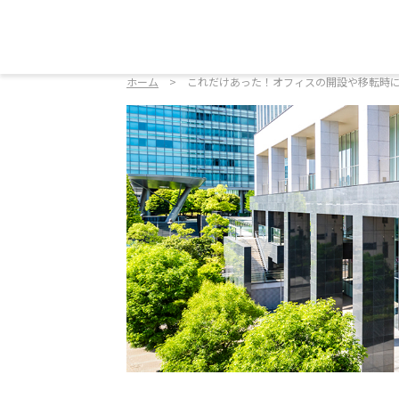
ホーム
これだけあった！オフィスの開設や移転時