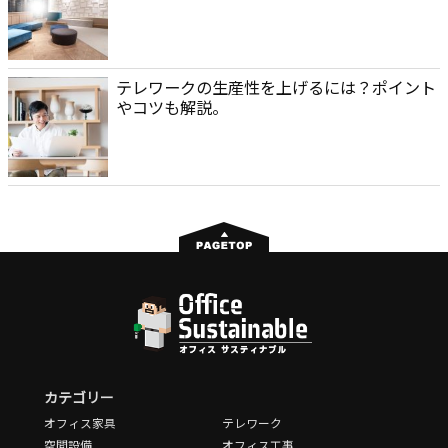
テレワークの生産性を上げるには？ポイント
やコツも解説。
カテゴリー
オフィス家具
テレワーク
空間設備
オフィス工事