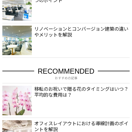
リノベーションとコンバージョン建築の違い
やメリットを解説
RECOMMENDED
おすすめの記事
移転のお祝いで贈る花のタイミングはいつ？
平均的な費用は？
オフィスレイアウトにおける導線計画のポイ
ントを解説