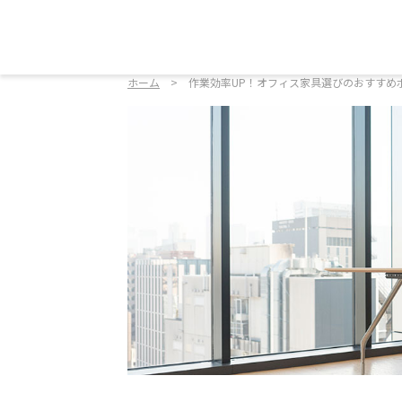
ホーム
作業効率UP！オフィス家具選びのおすすめ