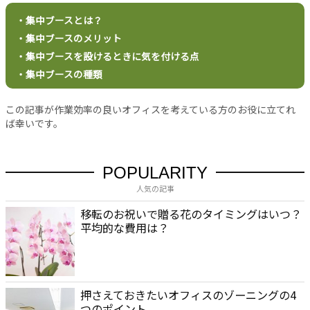
・集中ブースとは？
・集中ブースのメリット
・集中ブースを設けるときに気を付ける点
・集中ブースの種類
この記事が作業効率の良いオフィスを考えている方のお役に立てれ
ば幸いです。
POPULARITY
人気の記事
移転のお祝いで贈る花のタイミングはいつ？
平均的な費用は？
押さえておきたいオフィスのゾーニングの4
つのポイント