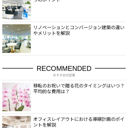
リノベーションとコンバージョン建築の違い
やメリットを解説
RECOMMENDED
おすすめの記事
移転のお祝いで贈る花のタイミングはいつ？
平均的な費用は？
オフィスレイアウトにおける導線計画のポイ
ントを解説