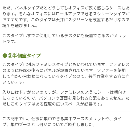
ただ、パネルタイプだとどうしてもオフィスが狭く感じるケースもあ
ります。そんなオフィスにはロールアップできるスクリーンタイプが
おすすめです。このタイプは天井にスクリーンを設置するだけなので
場所を選びません。
このタイプはすでに使用しているデスクにも設置できるのがメリッ
トです。
③半個室タイプ
このタイプは別名ファミレスタイプともいわれています。ファミレス
のように座席の後ろにパネルが設置されています。ソファーを使用
して向かい合わせになっているタイプなので、共同作業をする方に向
いています。
入り口はドアがないのですが、ファミレスのようにシートは横向き
になっているので、パソコンの画面を見られる心配もありません。た
だしこのタイプはある程度の広いスペースが必要です。
この記事では、仕事に集中できる集中ブースのメリットや、タイ
プ、集中ブースとは何かについてご紹介しました。