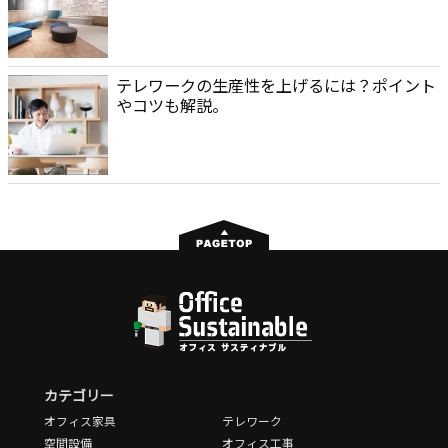
テレワークの生産性を上げるには？ポイント
やコツも解説。
カテゴリー
オフィス家具
テレワーク
空間設備
オフィス工事