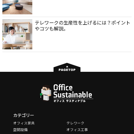
テレワークの生産性を上げるには？ポイント
やコツも解説。
カテゴリー
オフィス家具
テレワーク
空間設備
オフィス工事