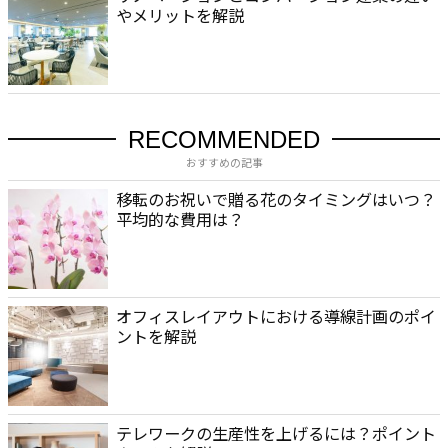
やメリットを解説
RECOMMENDED
おすすめの記事
移転のお祝いで贈る花のタイミングはいつ？
平均的な費用は？
オフィスレイアウトにおける導線計画のポイ
ントを解説
テレワークの生産性を上げるには？ポイント