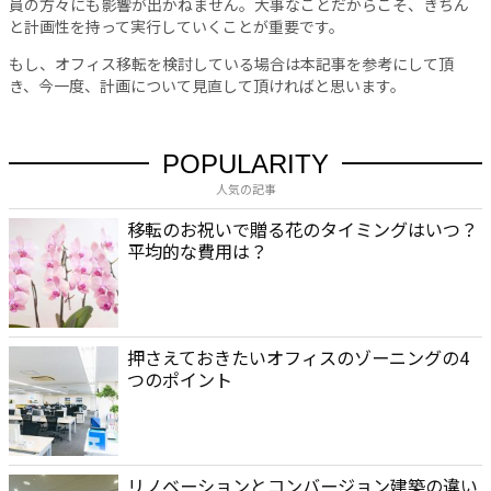
員の方々にも影響が出かねません。大事なことだからこそ、きちん
と計画性を持って実行していくことが重要です。
もし、オフィス移転を検討している場合は本記事を参考にして頂
き、今一度、計画について見直して頂ければと思います。
POPULARITY
人気の記事
移転のお祝いで贈る花のタイミングはいつ？
平均的な費用は？
押さえておきたいオフィスのゾーニングの4
つのポイント
リノベーションとコンバージョン建築の違い