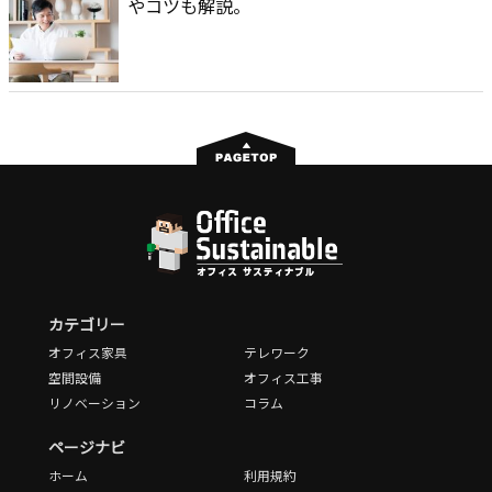
やコツも解説。
カテゴリー
オフィス家具
テレワーク
空間設備
オフィス工事
リノベーション
コラム
ページナビ
ホーム
利用規約