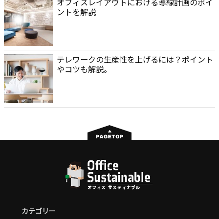
オフィスレイアウトにおける導線計画のポイ
ントを解説
テレワークの生産性を上げるには？ポイント
やコツも解説。
カテゴリー