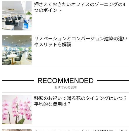
押さえておきたいオフィスのゾーニングの4
つのポイント
リノベーションとコンバージョン建築の違い
やメリットを解説
RECOMMENDED
おすすめの記事
移転のお祝いで贈る花のタイミングはいつ？
平均的な費用は？