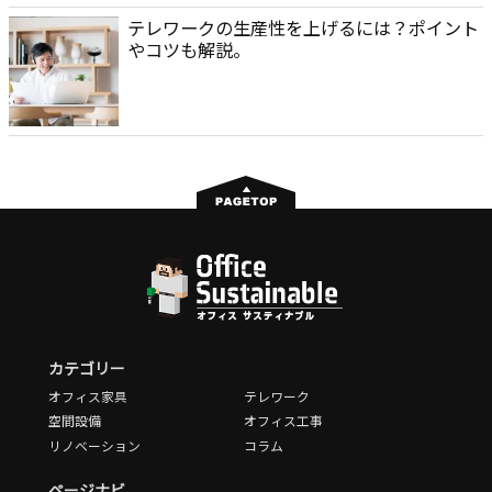
テレワークの生産性を上げるには？ポイント
やコツも解説。
カテゴリー
オフィス家具
テレワーク
空間設備
オフィス工事
リノベーション
コラム
ページナビ