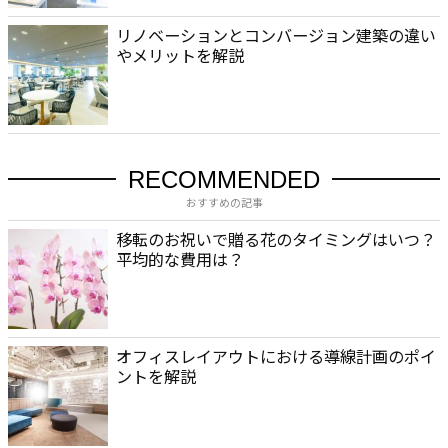
リノベーションとコンバージョン建築の違い
やメリットを解説
RECOMMENDED
おすすめの記事
移転のお祝いで贈る花のタイミングはいつ？
平均的な費用は？
オフィスレイアウトにおける導線計画のポイ
ントを解説