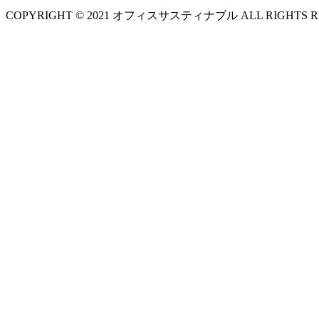
COPYRIGHT © 2021 オフィスサスティナブル ALL RIGHTS R