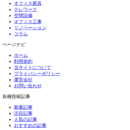
オフィス家具
テレワーク
空間設備
オフィス工事
リノベーション
コラム
ページナビ
ホーム
利用規約
当サイトについて
プライバシーポリシー
運営会社
お問い合わせ
各種投稿記事
新着記事
注目記事
人気の記事
おすすめの記事