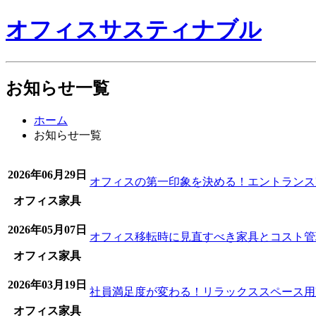
オフィスサスティナブル
お知らせ一覧
ホーム
お知らせ一覧
2026年06月29日
オフィスの第一印象を決める！エントランス
オフィス家具
2026年05月07日
オフィス移転時に見直すべき家具とコスト管
オフィス家具
2026年03月19日
社員満足度が変わる！リラックススペース用
オフィス家具