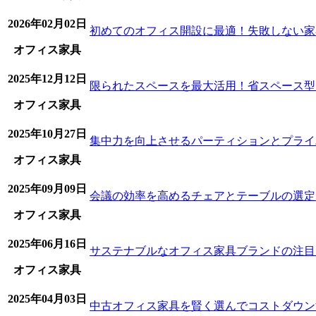
2026年02月02日
初めてのオフィス開設に最適！失敗しない家
オフィス家具
2025年12月12日
限られたスペースを最大活用！省スペース型
オフィス家具
2025年10月27日
集中力を向上させるパーティションとプライ
オフィス家具
2025年09月09日
会議の効率を高めるチェアとテーブルの選定
オフィス家具
2025年06月16日
サステナブルなオフィス家具ブランドの注目
オフィス家具
2025年04月03日
中古オフィス家具を賢く選んでコストダウン