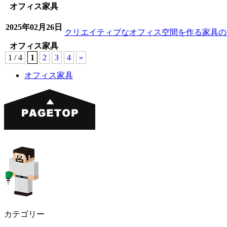
オフィス家具
2025年02月26日
クリエイティブなオフィス空間を作る家具の
オフィス家具
1 / 4
1
2
3
4
»
オフィス家具
カテゴリー