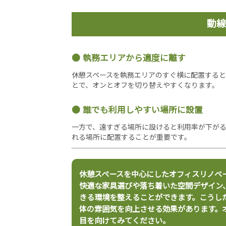
動線
執務エリアから適度に離す
休憩スペースを執務エリアのすぐ横に配置する
とで、オンとオフを切り替えやすくなります。
誰でも利用しやすい場所に設置
一方で、遠すぎる場所に設けると利用率が下がる
れる場所に配置することが重要です。
休憩スペースを中心にしたオフィスリノベ
快適な家具選びや落ち着いた空間デザイン
きる環境を整えることができます。こうし
体の雰囲気を向上させる効果があります。
目を向けてみてください。