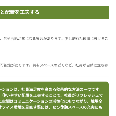
と配置を工夫する
と、音や会話が気になる場合があります。少し離れた位置に設けるこ
可能性があります。共有スペースの近くなど、社員が自然に立ち寄
ーションは、社員満足度を高める効果的な方法の一つです。
、使いやすい配置を工夫することで、社員がリフレッシュで
た空間はコミュニケーションの活性化にもつながり、職場全
オフィス環境を見直す際には、ぜひ休憩スペースの充実にも