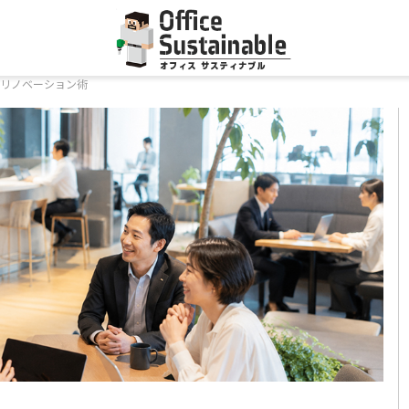
のリノベーション術