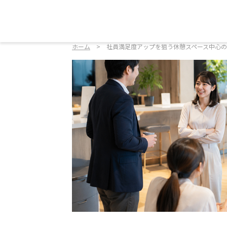
ホーム
社員満足度アップを狙う休憩スペース中心