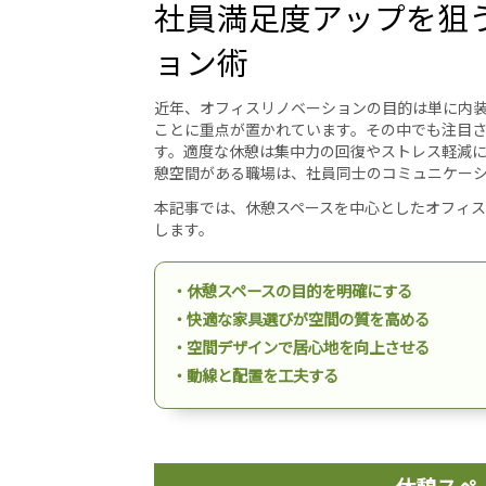
社員満足度アップを狙
ョン術
近年、オフィスリノベーションの目的は単に内
ことに重点が置かれています。その中でも注目
す。適度な休憩は集中力の回復やストレス軽減
憩空間がある職場は、社員同士のコミュニケー
本記事では、休憩スペースを中心としたオフィ
します。
・休憩スペースの目的を明確にする
・快適な家具選びが空間の質を高める
・空間デザインで居心地を向上させる
・動線と配置を工夫する