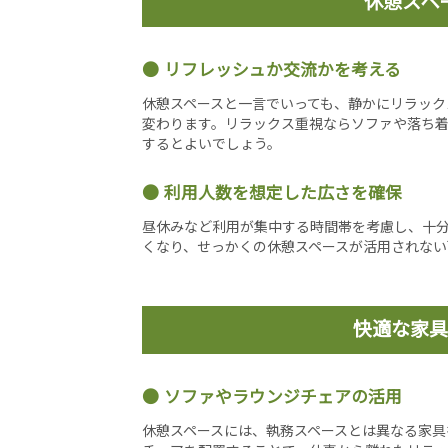
休憩スペ
リフレッシュか交流かを考える
休憩スペースと一言でいっても、静かにリラック
変わります。リラックス重視ならソファや落ち着
するとよいでしょう。
利用人数を想定した広さを確保
昼休みなど利用が集中する時間帯を考慮し、十
くなり、せっかくの休憩スペースが活用されない
快適な家具
ソファやラウンジチェアの活用
休憩スペースには、執務スペースとは異なる家具