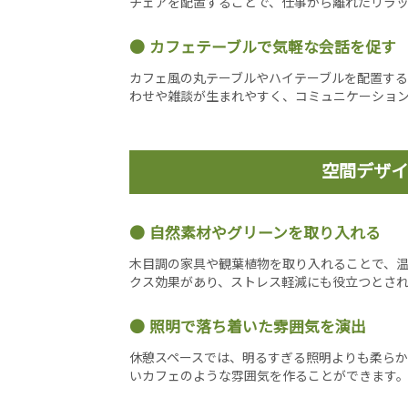
チェアを配置することで、仕事から離れたリラ
カフェテーブルで気軽な会話を促す
カフェ風の丸テーブルやハイテーブルを配置す
わせや雑談が生まれやすく、コミュニケーショ
空間デザイ
自然素材やグリーンを取り入れる
木目調の家具や観葉植物を取り入れることで、
クス効果があり、ストレス軽減にも役立つとさ
照明で落ち着いた雰囲気を演出
休憩スペースでは、明るすぎる照明よりも柔らか
いカフェのような雰囲気を作ることができます