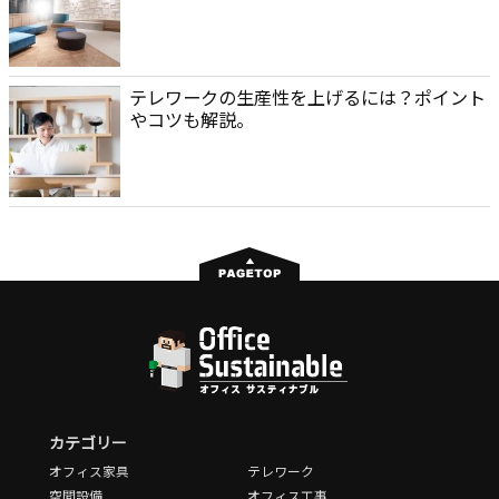
テレワークの生産性を上げるには？ポイント
やコツも解説。
カテゴリー
オフィス家具
テレワーク
空間設備
オフィス工事