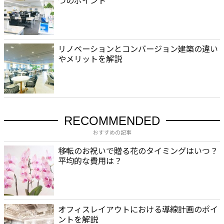
リノベーションとコンバージョン建築の違い
やメリットを解説
RECOMMENDED
おすすめの記事
移転のお祝いで贈る花のタイミングはいつ？
平均的な費用は？
オフィスレイアウトにおける導線計画のポイ
ントを解説