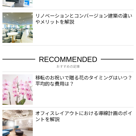
リノベーションとコンバージョン建築の違い
やメリットを解説
RECOMMENDED
おすすめの記事
移転のお祝いで贈る花のタイミングはいつ？
平均的な費用は？
オフィスレイアウトにおける導線計画のポイ
ントを解説