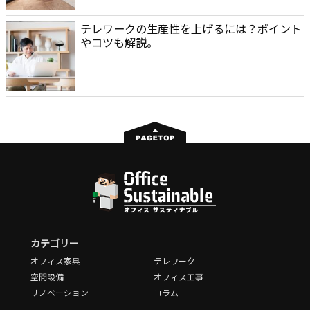
テレワークの生産性を上げるには？ポイント
やコツも解説。
カテゴリー
オフィス家具
テレワーク
空間設備
オフィス工事
リノベーション
コラム