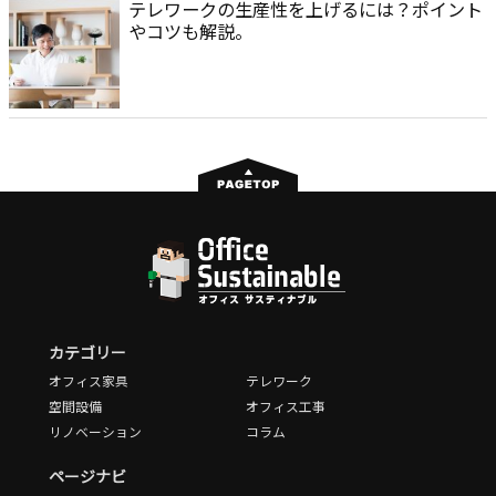
テレワークの生産性を上げるには？ポイント
やコツも解説。
カテゴリー
オフィス家具
テレワーク
空間設備
オフィス工事
リノベーション
コラム
ページナビ