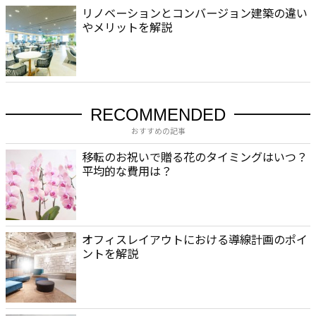
リノベーションとコンバージョン建築の違い
やメリットを解説
RECOMMENDED
おすすめの記事
移転のお祝いで贈る花のタイミングはいつ？
平均的な費用は？
オフィスレイアウトにおける導線計画のポイ
ントを解説