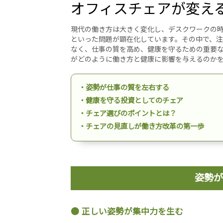
オフィスチェアが変え
現代の働き方は大きく変化し、デスクワークの
といった問題が顕在化しています。その中で、
なく、仕事の質を高め、健康を守るための重要
がどのように働き方と健康に影響を与えるのか
・姿勢が仕事の質を左右する
・健康を守る投資としてのチェア
・チェア選びのポイントとは？
・チェアの見直しが働き方改革の第一歩
姿勢が
正しい姿勢が集中力を生む