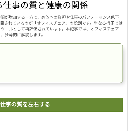
る仕事の質と健康の関係
時間が増加する一方で、身体への負担や仕事のパフォーマンス低下
注目されているのが「オフィスチェア」の役割です。単なる椅子では
なツールとして再評価されています。本記事では、オフィスチェア
を、多角的に解説します。
仕事の質を左右する