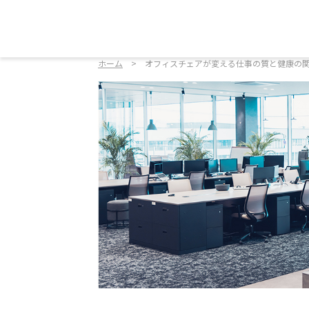
ホーム
オフィスチェアが変える仕事の質と健康の