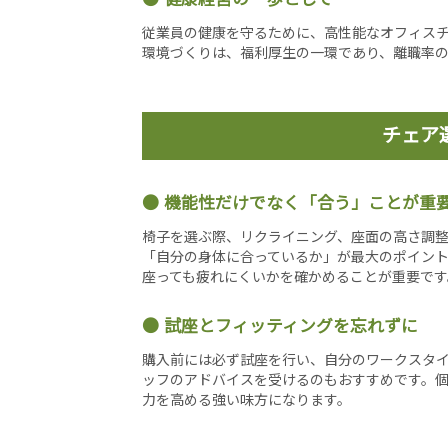
従業員の健康を守るために、高性能なオフィス
環境づくりは、福利厚生の一環であり、離職率
チェア
機能性だけでなく「合う」ことが重
椅子を選ぶ際、リクライニング、座面の高さ調
「自分の身体に合っているか」が最大のポイン
座っても疲れにくいかを確かめることが重要です
試座とフィッティングを忘れずに
購入前には必ず試座を行い、自分のワークスタ
ッフのアドバイスを受けるのもおすすめです。
力を高める強い味方になります。