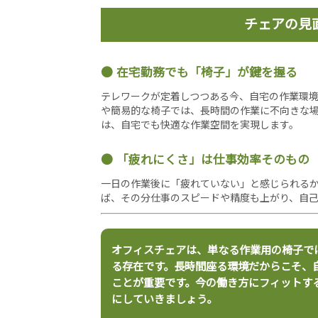
チェアの見
在宅勤務でも「椅子」が鍵を握る
テレワークが定着しつつある今、自宅の作業環
や簡易的な椅子では、長時間の作業に不向きな
は、自宅でも快適な作業空間を実現します。
「疲れにくさ」は仕事効率そのもの
一日の作業後に「疲れていない」と感じられる
ば、その分仕事のスピードや精度も上がり、自
オフィスチェアは、単なる作業用の椅子で
る存在です。長時間座る環境だからこそ、
ことが重要です。今の働き方にフィットす
にしていきましょう。