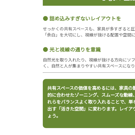
詰め込みすぎないレイアウトを
せっかくの共有スペースも、家具が多すぎると
「余白」を大切にし、視線が抜ける配置や空間
光と視線の通りを意識
自然光を取り入れたり、視線が抜ける方向にソ
く、自然と人が集まりやすい共有スペースになり
共有スペースの価値を高めるには、家具の
的に合わせたゾーニング、スムーズな動線
れらをバランスよく取り入れることで、単
出す「活きた空間」に変わります。レイア
ょう。