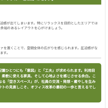
圧迫感が出てしまいます。特にリラックスを目的としたエリアでは
に余裕のあるレイアウトを心がけましょう。
ファを置くことで、空間全体の広がりを感じられます。圧迫感がな
ます。
配置ひとつにも「意図」と「工夫」が求められます。利用目
、柔軟に使える家具、そして心地よさを感じさせる余白。こ
なる「空きスペース」が、社員の交流・発想・癒やしを生み
ウトの見直しこそ、オフィス改革の最初の一歩と言えるでし