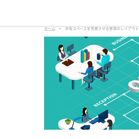
ホーム
共有スペースを充実させる家具のレイアウ