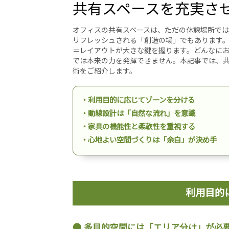
共有スペースを充実さ
オフィスの共有スペースは、ただの休憩場所で
リフレッシュされる「創造の場」でもあります
＝レイアウトが大きな鍵を握ります。どんなに
では本来の力を発揮できません。本記事では、
術をご紹介します。
・利用目的に応じてゾーンを分ける
・動線設計は「自然な流れ」を意識
・家具の機能性と柔軟性を重視する
・心地よい空間づくりは「余白」が決め手
利用目的
多目的空間には「エリア分け」が必