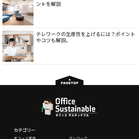
ントを解説
テレワークの生産性を上げるには？ポイント
やコツも解説。
カテゴリー
オフィス家具
テレワーク