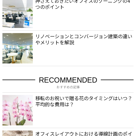
押さえておきたいオフィスのゾーニングの4
つのポイント
リノベーションとコンバージョン建築の違い
やメリットを解説
RECOMMENDED
おすすめの記事
移転のお祝いで贈る花のタイミングはいつ？
平均的な費用は？
オフィスレイアウトにおける導線計画のポイ