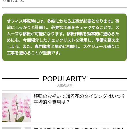
りましょう。
オフィス移転時には、多岐にわたる工事が必要となります。事
前にしっかりと計画し、必要な工事をチェックすることで、ス
ムーズな移転が可能になります。移転作業を効率的に進めるた
めにも、今回紹介したチェックリストを活用し、準備を整えま
しょう。また、専門業者と早めに相談し、スケジュール通りに
工事を進めることが重要です。
POPULARITY
人気の記事
移転のお祝いで贈る花のタイミングはいつ？
平均的な費用は？