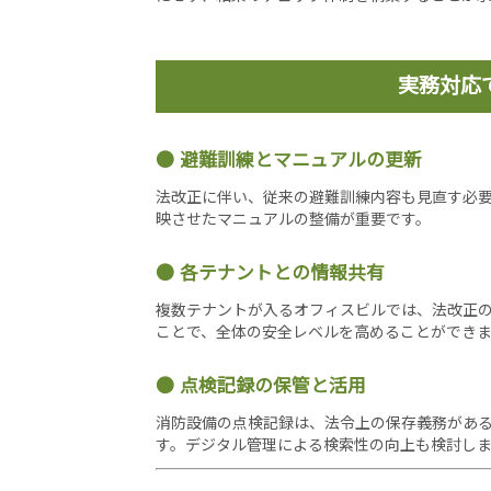
実務対応
避難訓練とマニュアルの更新
法改正に伴い、従来の避難訓練内容も見直す必
映させたマニュアルの整備が重要です。
各テナントとの情報共有
複数テナントが入るオフィスビルでは、法改正
ことで、全体の安全レベルを高めることができ
点検記録の保管と活用
消防設備の点検記録は、法令上の保存義務があ
す。デジタル管理による検索性の向上も検討し