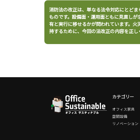
消防法の改正は、単なる法令対応にとどま
ものです。設備面・運用面ともに見直しが
有と実行に移せるかが問われています。火
持するために、今回の法改正の内容を正し
カテゴリー
オフィス家具
空間設備
リノベーション