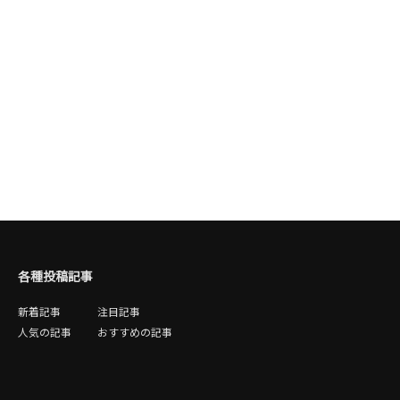
各種投稿記事
新着記事
注目記事
人気の記事
おすすめの記事