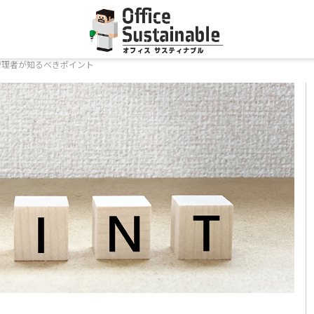
管理者が知るべきポイント