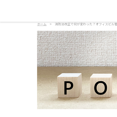
ホーム
消防法改正で何が変わった？オフィスビル